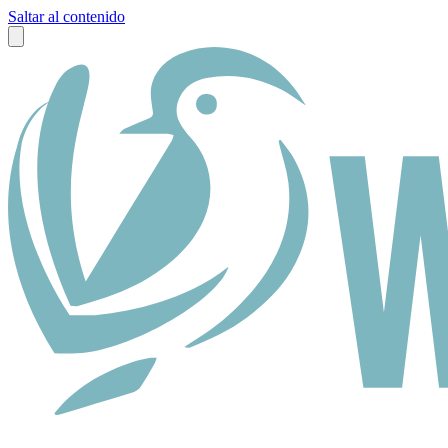
Saltar al contenido