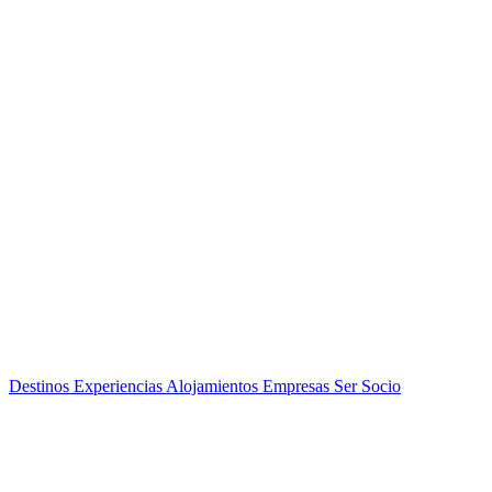
Destinos
Experiencias
Alojamientos
Empresas
Ser Socio