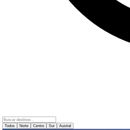
Todos
Norte
Centro
Sur
Austral