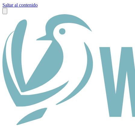
Saltar al contenido