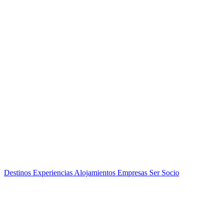
Destinos
Experiencias
Alojamientos
Empresas
Ser Socio