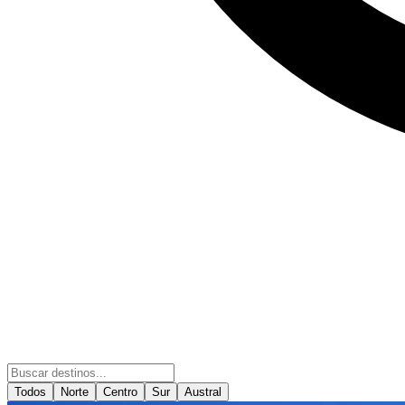
Todos
Norte
Centro
Sur
Austral