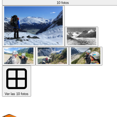
10 fotos
Ver las 10 fotos