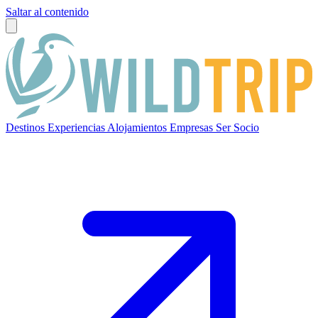
Saltar al contenido
Destinos
Experiencias
Alojamientos
Empresas
Ser Socio