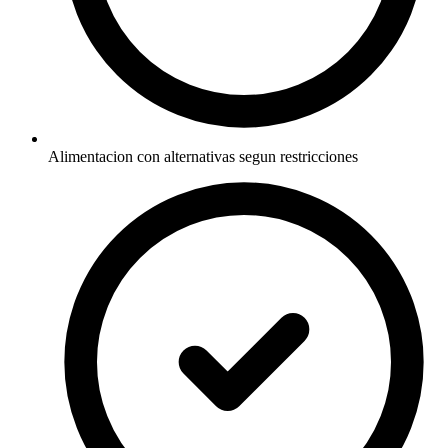
Alimentacion con alternativas segun restricciones