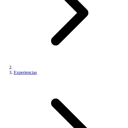
Experiencias