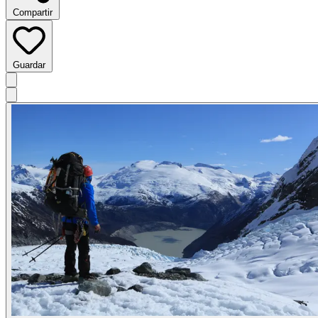
Compartir
Guardar