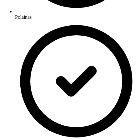
Polainas