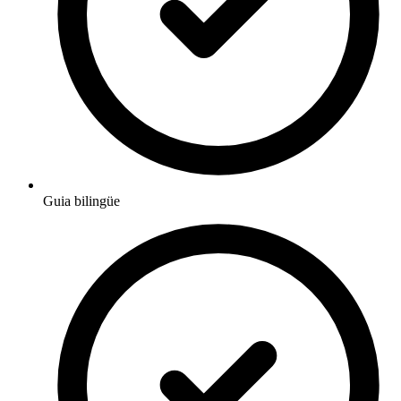
Guia bilingüe