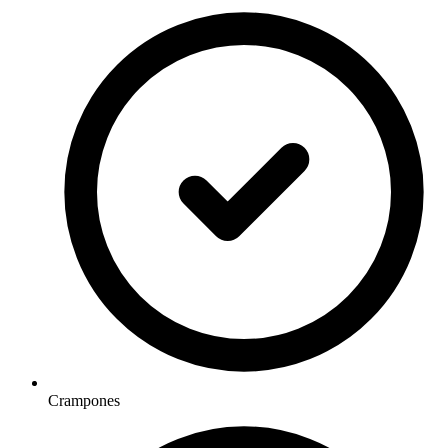
Crampones