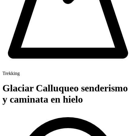
Trekking
Glaciar Calluqueo senderismo
y caminata en hielo