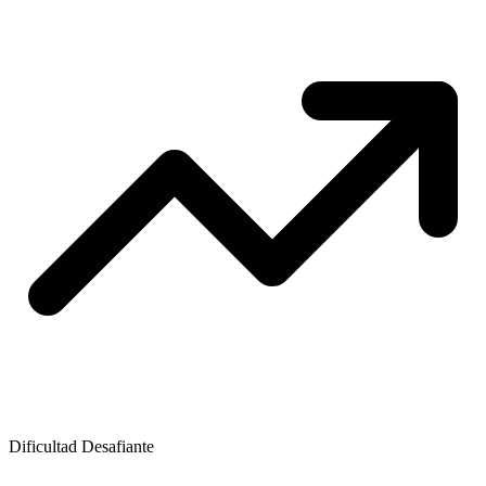
Dificultad
Desafiante