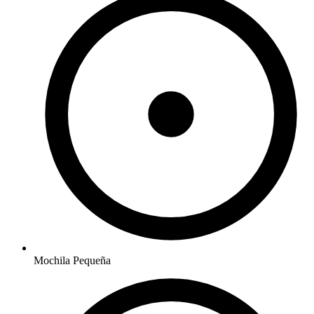
Mochila Pequeña