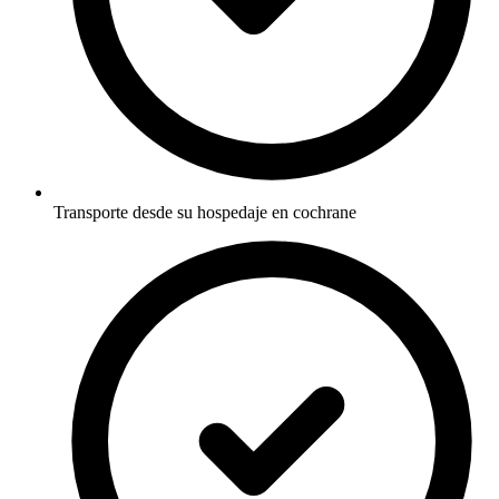
Transporte desde su hospedaje en cochrane