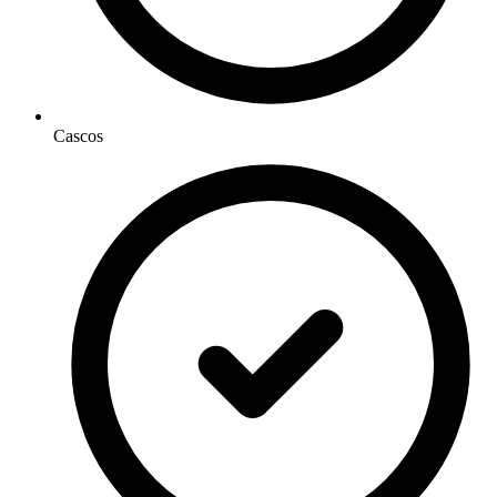
Cascos