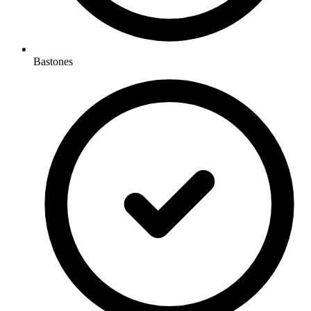
Bastones