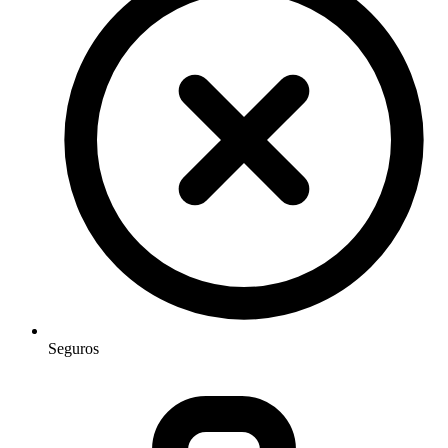
Seguros