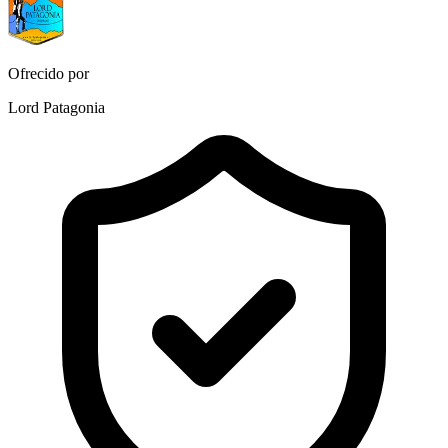
Ofrecido por
Lord Patagonia