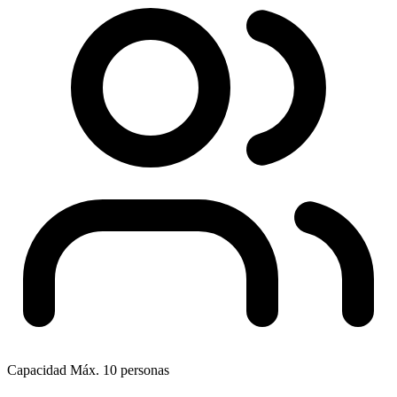
Capacidad
Máx. 10 personas