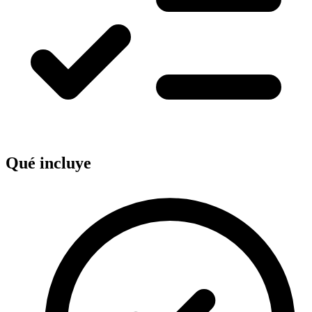
Qué incluye