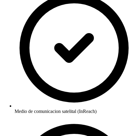
Medio de comunicacion satelital (InReach)