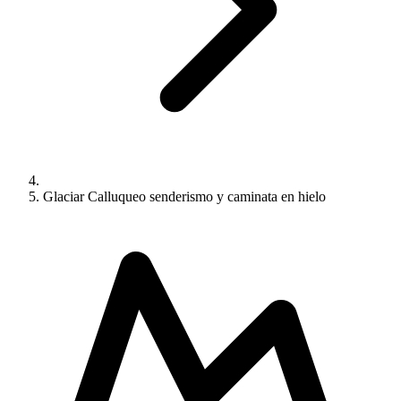
Glaciar Calluqueo senderismo y caminata en hielo