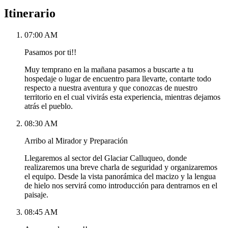
Itinerario
07:00 AM
Pasamos por ti!!
Muy temprano en la mañana pasamos a buscarte a tu
hospedaje o lugar de encuentro para llevarte, contarte todo
respecto a nuestra aventura y que conozcas de nuestro
territorio en el cual vivirás esta experiencia, mientras dejamos
atrás el pueblo.
08:30 AM
Arribo al Mirador y Preparación
Llegaremos al sector del Glaciar Calluqueo, donde
realizaremos una breve charla de seguridad y organizaremos
el equipo. Desde la vista panorámica del macizo y la lengua
de hielo nos servirá como introducción para dentrarnos en el
paisaje.
08:45 AM