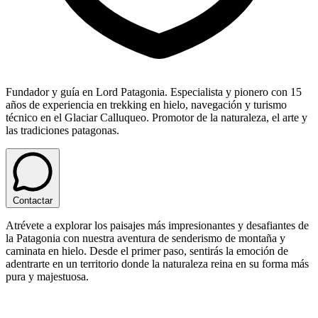
Fundador y guía en Lord Patagonia. Especialista y pionero con 15
años de experiencia en trekking en hielo, navegación y turismo
técnico en el Glaciar Calluqueo. Promotor de la naturaleza, el arte y
las tradiciones patagonas.
Contactar
Atrévete a explorar los paisajes más impresionantes y desafiantes de
la Patagonia con nuestra aventura de senderismo de montaña y
caminata en hielo. Desde el primer paso, sentirás la emoción de
adentrarte en un territorio donde la naturaleza reina en su forma más
pura y majestuosa.