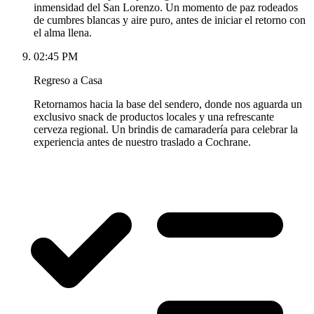
inmensidad del San Lorenzo. Un momento de paz rodeados
de cumbres blancas y aire puro, antes de iniciar el retorno con
el alma llena.
02:45 PM
Regreso a Casa
Retornamos hacia la base del sendero, donde nos aguarda un
exclusivo snack de productos locales y una refrescante
cerveza regional. Un brindis de camaradería para celebrar la
experiencia antes de nuestro traslado a Cochrane.