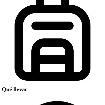
Qué llevar