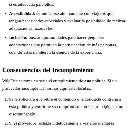
si es adecuada para ellos.
Accesibilidad:
comunicarse abiertamente con viajeros que
tengan necesidades especiales y evaluar la posibilidad de realizar
adaptaciones razonables.
Inclusión:
buscar oportunidades para hacer pequeñas
adaptaciones que permitan la participación de más personas,
cuando estas no alteren la esencia de la experiencia.
Consecuencias del Incumplimiento
WildTrip se toma en serio el cumplimiento de esta política. Si un
proveedor incumple las normas aquí establecidas:
Se le solicitará que retire el contenido o la conducta contraria a
esta política y confirme su compromiso con los principios de no
discriminación.
Si el proveedor rechaza indebidamente a viajeros o emplea