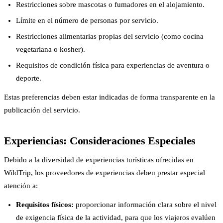
Restricciones sobre mascotas o fumadores en el alojamiento.
Límite en el número de personas por servicio.
Restricciones alimentarias propias del servicio (como cocina
vegetariana o kosher).
Requisitos de condición física para experiencias de aventura o
deporte.
Estas preferencias deben estar indicadas de forma transparente en la
publicación del servicio.
Experiencias: Consideraciones Especiales
Debido a la diversidad de experiencias turísticas ofrecidas en
WildTrip, los proveedores de experiencias deben prestar especial
atención a:
Requisitos físicos:
proporcionar información clara sobre el nivel
de exigencia física de la actividad, para que los viajeros evalúen