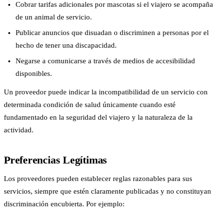
Cobrar tarifas adicionales por mascotas si el viajero se acompaña
de un animal de servicio.
Publicar anuncios que disuadan o discriminen a personas por el
hecho de tener una discapacidad.
Negarse a comunicarse a través de medios de accesibilidad
disponibles.
Un proveedor puede indicar la incompatibilidad de un servicio con
determinada condición de salud únicamente cuando esté
fundamentado en la seguridad del viajero y la naturaleza de la
actividad.
Preferencias Legítimas
Los proveedores pueden establecer reglas razonables para sus
servicios, siempre que estén claramente publicadas y no constituyan
discriminación encubierta. Por ejemplo: