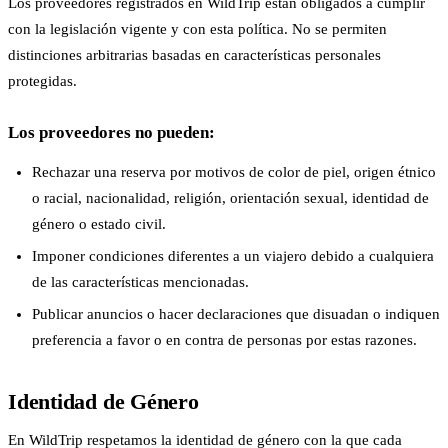
Los proveedores registrados en WildTrip están obligados a cumplir
con la legislación vigente y con esta política. No se permiten
distinciones arbitrarias basadas en características personales
protegidas.
Los proveedores no pueden:
Rechazar una reserva por motivos de color de piel, origen étnico
o racial, nacionalidad, religión, orientación sexual, identidad de
género o estado civil.
Imponer condiciones diferentes a un viajero debido a cualquiera
de las características mencionadas.
Publicar anuncios o hacer declaraciones que disuadan o indiquen
preferencia a favor o en contra de personas por estas razones.
Identidad de Género
En WildTrip respetamos la identidad de género con la que cada