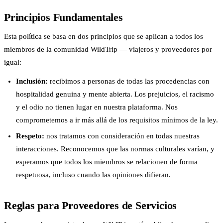
Principios Fundamentales
Esta política se basa en dos principios que se aplican a todos los
miembros de la comunidad WildTrip — viajeros y proveedores por
igual:
Inclusión:
recibimos a personas de todas las procedencias con
hospitalidad genuina y mente abierta. Los prejuicios, el racismo
y el odio no tienen lugar en nuestra plataforma. Nos
comprometemos a ir más allá de los requisitos mínimos de la ley.
Respeto:
nos tratamos con consideración en todas nuestras
interacciones. Reconocemos que las normas culturales varían, y
esperamos que todos los miembros se relacionen de forma
respetuosa, incluso cuando las opiniones difieran.
Reglas para Proveedores de Servicios