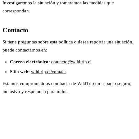
Investigaremos la situación y tomaremos las medidas que
correspondan.
Contacto
Si tiene preguntas sobre esta política o desea reportar una situación,
puede contactarnos en:
Correo electrónico:
contacto@wildtrip.cl
Sitio web:
wildtrip.cl/contact
Estamos comprometidos con hacer de WildTrip un espacio seguro,
inclusivo y respetuoso para todos.