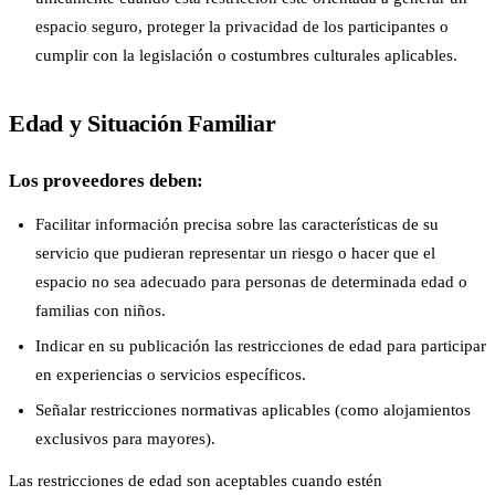
espacio seguro, proteger la privacidad de los participantes o
cumplir con la legislación o costumbres culturales aplicables.
Edad y Situación Familiar
Los proveedores deben:
Facilitar información precisa sobre las características de su
servicio que pudieran representar un riesgo o hacer que el
espacio no sea adecuado para personas de determinada edad o
familias con niños.
Indicar en su publicación las restricciones de edad para participar
en experiencias o servicios específicos.
Señalar restricciones normativas aplicables (como alojamientos
exclusivos para mayores).
Las restricciones de edad son aceptables cuando estén