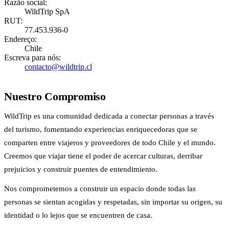
Razão social:
WildTrip SpA
RUT:
77.453.936-0
Endereço:
Chile
Escreva para nós:
contacto@wildtrip.cl
Nuestro Compromiso
WildTrip es una comunidad dedicada a conectar personas a través
del turismo, fomentando experiencias enriquecedoras que se
comparten entre viajeros y proveedores de todo Chile y el mundo.
Creemos que viajar tiene el poder de acercar culturas, derribar
prejuicios y construir puentes de entendimiento.
Nos comprometemos a construir un espacio donde todas las
personas se sientan acogidas y respetadas, sin importar su origen, su
identidad o lo lejos que se encuentren de casa.