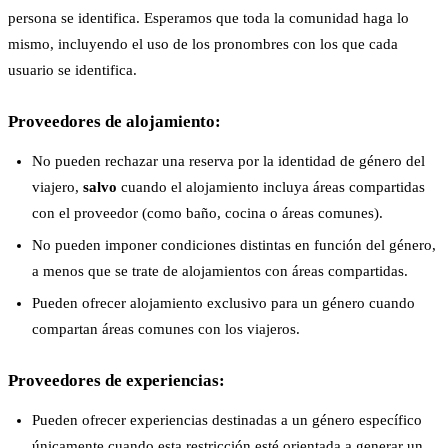
persona se identifica. Esperamos que toda la comunidad haga lo
mismo, incluyendo el uso de los pronombres con los que cada
usuario se identifica.
Proveedores de alojamiento:
No pueden rechazar una reserva por la identidad de género del
viajero,
salvo
cuando el alojamiento incluya áreas compartidas
con el proveedor (como baño, cocina o áreas comunes).
No pueden imponer condiciones distintas en función del género,
a menos que se trate de alojamientos con áreas compartidas.
Pueden ofrecer alojamiento exclusivo para un género cuando
compartan áreas comunes con los viajeros.
Proveedores de experiencias:
Pueden ofrecer experiencias destinadas a un género específico
únicamente cuando esta restricción esté orientada a generar un