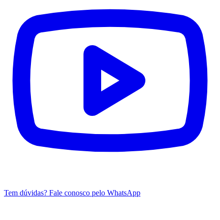
Tem dúvidas? Fale conosco pelo WhatsApp