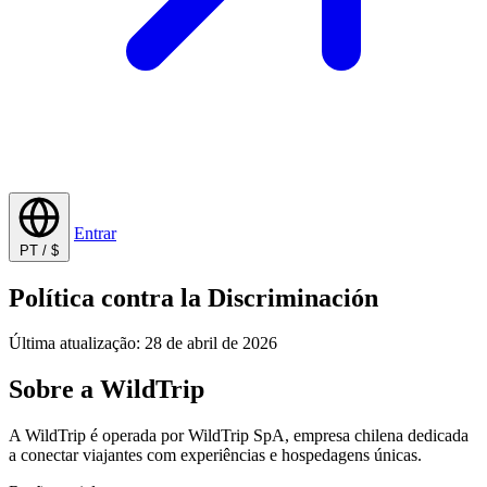
Entrar
PT / $
Política contra la Discriminación
Última atualização: 28 de abril de 2026
Sobre a WildTrip
A WildTrip é operada por WildTrip SpA, empresa chilena dedicada
a conectar viajantes com experiências e hospedagens únicas.