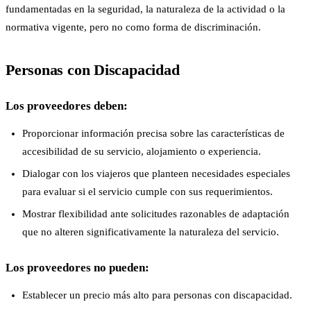
fundamentadas en la seguridad, la naturaleza de la actividad o la
normativa vigente, pero no como forma de discriminación.
Personas con Discapacidad
Los proveedores deben:
Proporcionar información precisa sobre las características de
accesibilidad de su servicio, alojamiento o experiencia.
Dialogar con los viajeros que planteen necesidades especiales
para evaluar si el servicio cumple con sus requerimientos.
Mostrar flexibilidad ante solicitudes razonables de adaptación
que no alteren significativamente la naturaleza del servicio.
Los proveedores no pueden:
Establecer un precio más alto para personas con discapacidad.