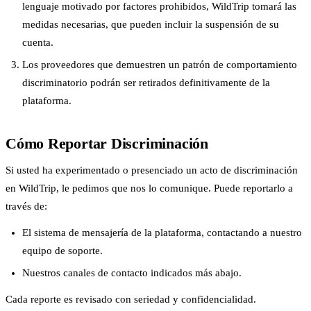
lenguaje motivado por factores prohibidos, WildTrip tomará las
medidas necesarias, que pueden incluir la suspensión de su
cuenta.
Los proveedores que demuestren un patrón de comportamiento
discriminatorio podrán ser retirados definitivamente de la
plataforma.
Cómo Reportar Discriminación
Si usted ha experimentado o presenciado un acto de discriminación
en WildTrip, le pedimos que nos lo comunique. Puede reportarlo a
través de:
El sistema de mensajería de la plataforma, contactando a nuestro
equipo de soporte.
Nuestros canales de contacto indicados más abajo.
Cada reporte es revisado con seriedad y confidencialidad.