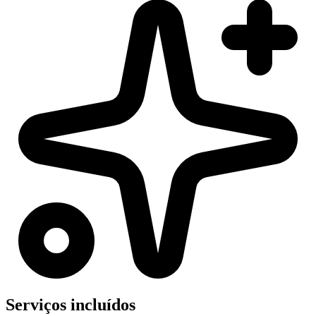
Serviços incluídos