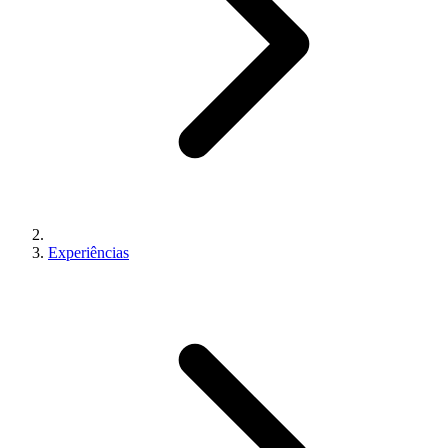
Experiências