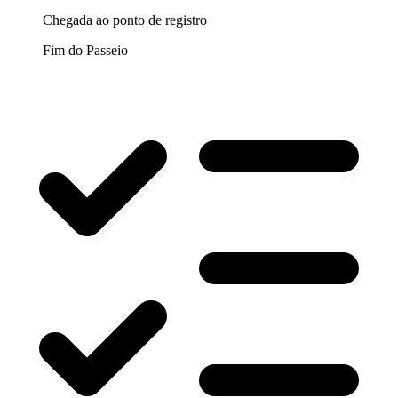
Chegada ao ponto de registro
Fim do Passeio