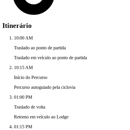
Itinerário
10:00 AM
Traslado ao ponto de partida
Traslado em veículo ao ponto de partida
10:15 AM
Início do Percurso
Percurso autoguiado pela ciclovia
01:00 PM
Traslado de volta
Retorno em veículo ao Lodge
01:15 PM