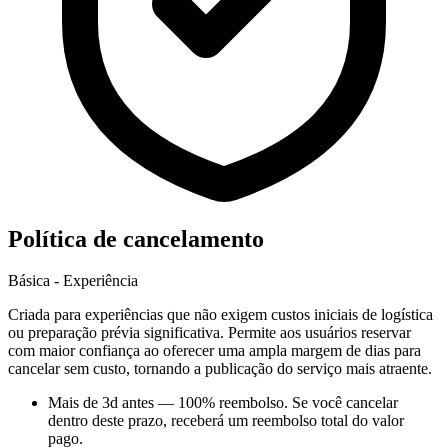
Política de cancelamento
Básica - Experiência
Criada para experiências que não exigem custos iniciais de logística
ou preparação prévia significativa. Permite aos usuários reservar
com maior confiança ao oferecer uma ampla margem de dias para
cancelar sem custo, tornando a publicação do serviço mais atraente.
Mais de 3d antes
—
100% reembolso
. Se você cancelar
dentro deste prazo, receberá um reembolso total do valor
pago.