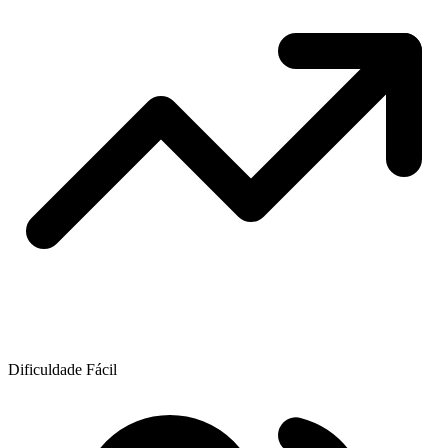
Dificuldade
Fácil