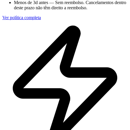
Menos de 3d antes
—
Sem reembolso
. Cancelamentos dentro
deste prazo não têm direito a reembolso.
Ver política completa