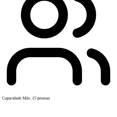
Capacidade
Máx. 15 pessoas