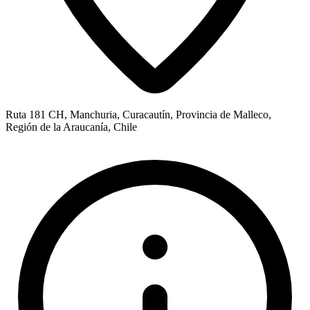
Ruta 181 CH, Manchuria, Curacautín, Provincia de Malleco,
Región de la Araucanía, Chile