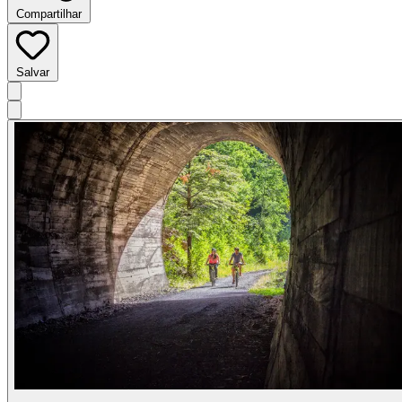
Compartilhar
Salvar