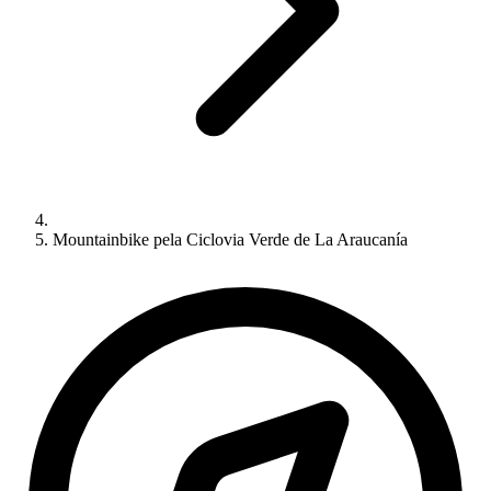
Mountainbike pela Ciclovia Verde de La Araucanía