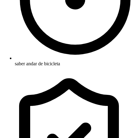
saber andar de bicicleta