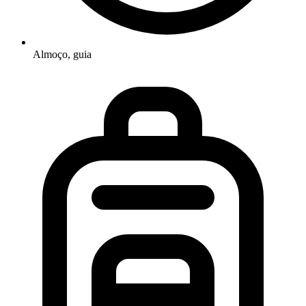
Almoço, guia