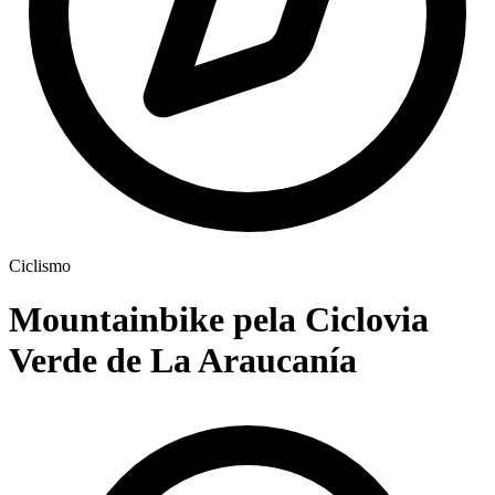
Ciclismo
Mountainbike pela Ciclovia
Verde de La Araucanía