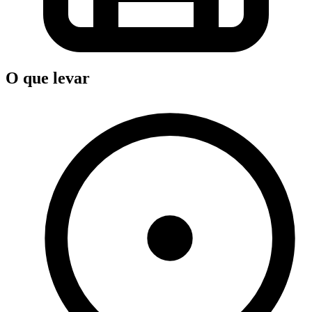
O que levar