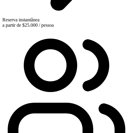
Reserva instantânea
a partir de
$25.000
/ pessoa