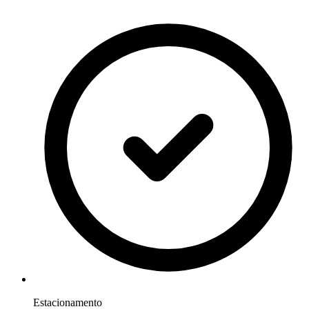
Estacionamento