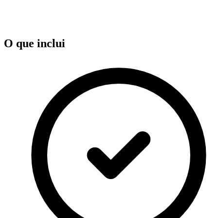
O que inclui