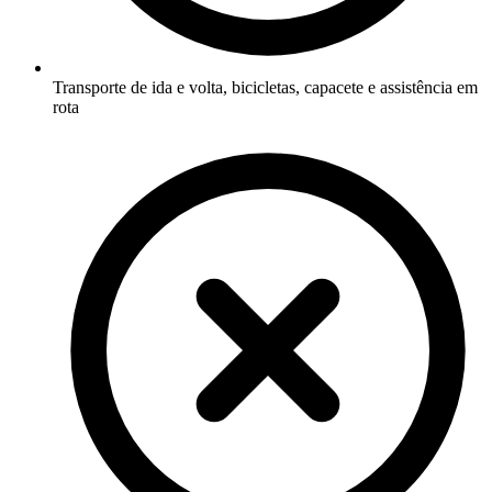
Transporte de ida e volta, bicicletas, capacete e assistência em
rota