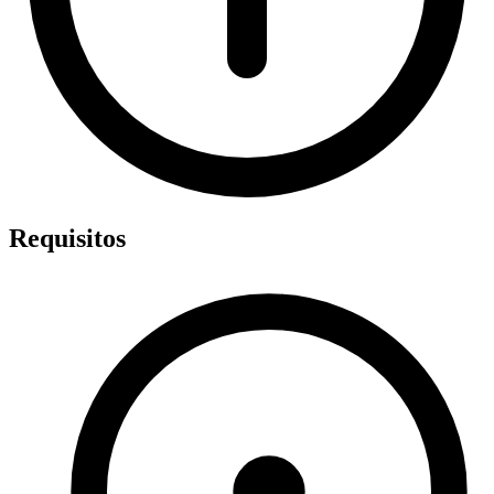
Requisitos