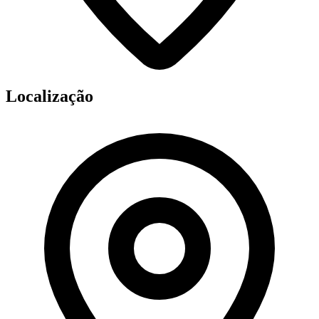
Localização