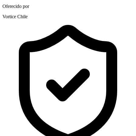
Oferecido por
Vortice Chile