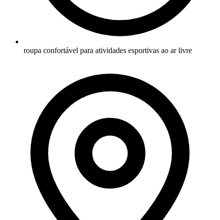
roupa confortável para atividades esportivas ao ar livre