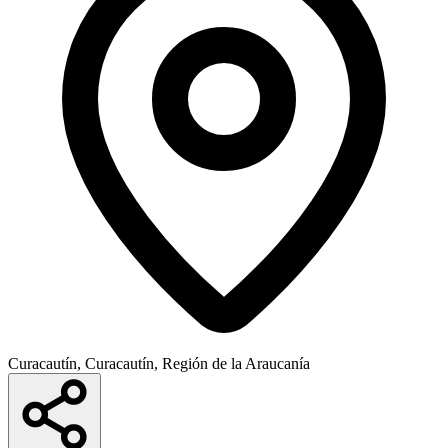
Curacautín, Curacautín, Región de la Araucanía