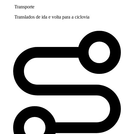
Transporte
Translados de ida e volta para a ciclovia