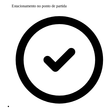
Estacionamento no ponto de partida