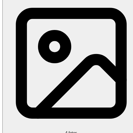
4 fotos