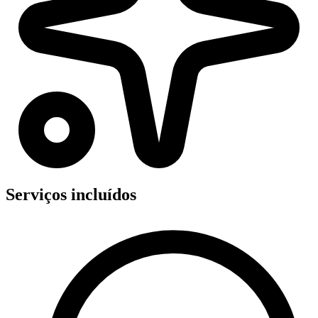
Serviços incluídos