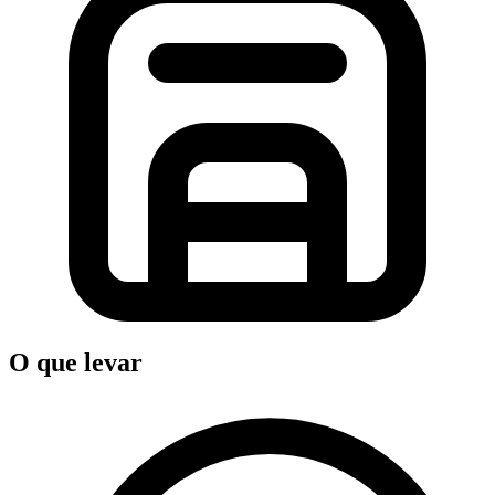
O que levar