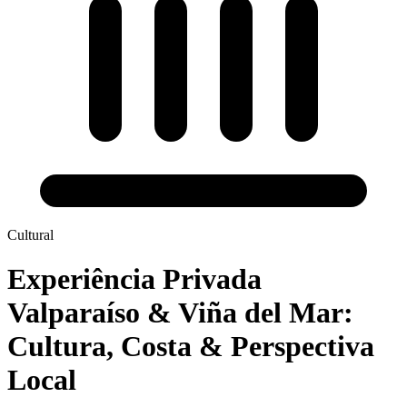
Cultural
Experiência Privada
Valparaíso & Viña del Mar:
Cultura, Costa & Perspectiva
Local