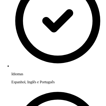
Idiomas
Espanhol, Inglês e Português