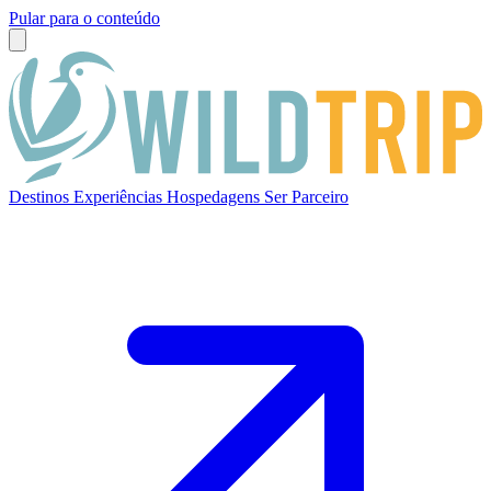
Pular para o conteúdo
Destinos
Experiências
Hospedagens
Ser Parceiro