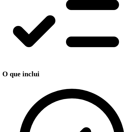
O que inclui