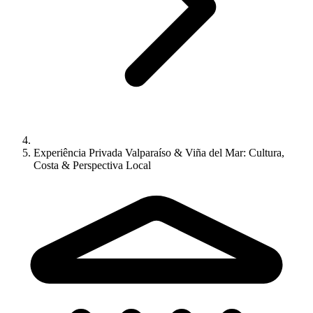
Experiência Privada Valparaíso & Viña del Mar: Cultura,
Costa & Perspectiva Local