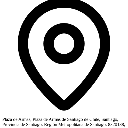
Plaza de Armas, Plaza de Armas de Santiago de Chile, Santiago,
Provincia de Santiago, Región Metropolitana de Santiago, 8320138,