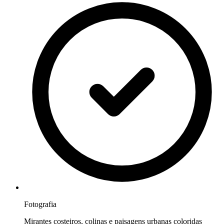
Fotografia
Mirantes costeiros, colinas e paisagens urbanas coloridas