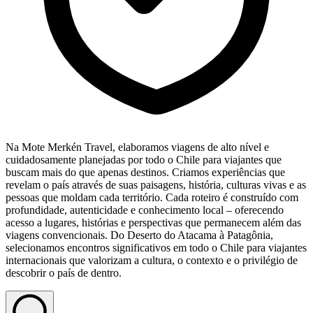
Na Mote Merkén Travel, elaboramos viagens de alto nível e
cuidadosamente planejadas por todo o Chile para viajantes que
buscam mais do que apenas destinos. Criamos experiências que
revelam o país através de suas paisagens, história, culturas vivas e as
pessoas que moldam cada território. Cada roteiro é construído com
profundidade, autenticidade e conhecimento local – oferecendo
acesso a lugares, histórias e perspectivas que permanecem além das
viagens convencionais. Do Deserto do Atacama à Patagônia,
selecionamos encontros significativos em todo o Chile para viajantes
internacionais que valorizam a cultura, o contexto e o privilégio de
descobrir o país de dentro.