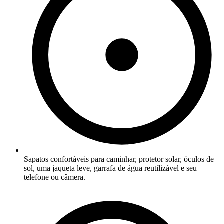
Sapatos confortáveis para caminhar, protetor solar, óculos de
sol, uma jaqueta leve, garrafa de água reutilizável e seu
telefone ou câmera.