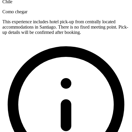
Chile
Como chegar
This experience includes hotel pick-up from centrally located
accommodations in Santiago. There is no fixed meeting point. Pick-
up details will be confirmed after booking.