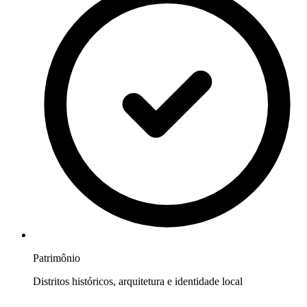
Patrimônio
Distritos históricos, arquitetura e identidade local