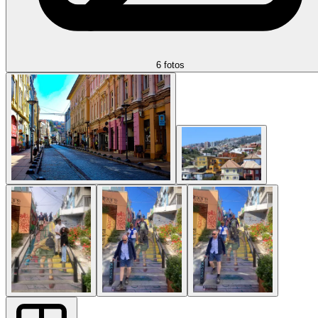
6 fotos