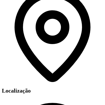
Localização