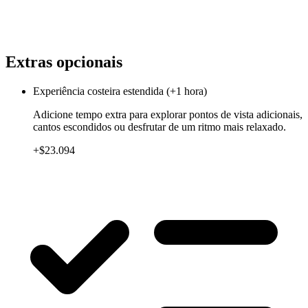
Extras opcionais
Experiência costeira estendida (+1 hora)
Adicione tempo extra para explorar pontos de vista adicionais,
cantos escondidos ou desfrutar de um ritmo mais relaxado.
+$23.094