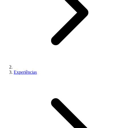
Experiências