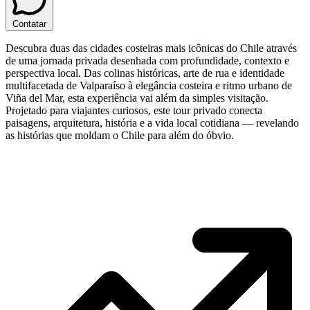
Contatar
Descubra duas das cidades costeiras mais icônicas do Chile através
de uma jornada privada desenhada com profundidade, contexto e
perspectiva local. Das colinas históricas, arte de rua e identidade
multifacetada de Valparaíso à elegância costeira e ritmo urbano de
Viña del Mar, esta experiência vai além da simples visitação.
Projetado para viajantes curiosos, este tour privado conecta
paisagens, arquitetura, história e a vida local cotidiana — revelando
as histórias que moldam o Chile para além do óbvio.