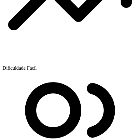
Dificuldade
Fácil