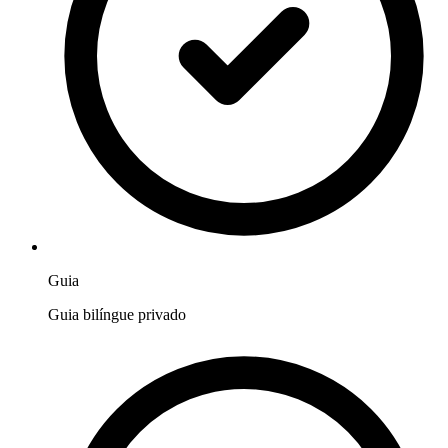
Guia
Guia bilíngue privado