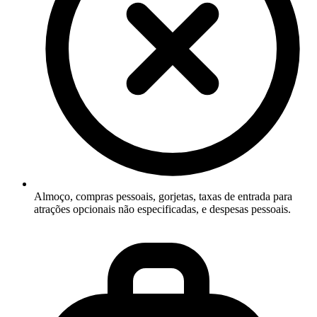
Almoço, compras pessoais, gorjetas, taxas de entrada para
atrações opcionais não especificadas, e despesas pessoais.