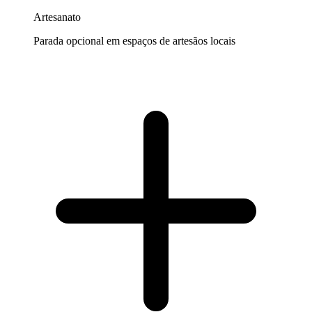
Artesanato
Parada opcional em espaços de artesãos locais