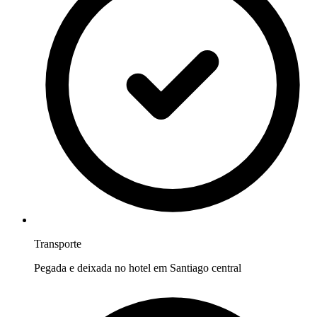
Transporte
Pegada e deixada no hotel em Santiago central