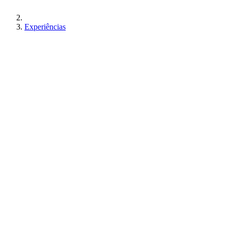
Experiências