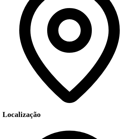
Localização