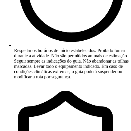
Respeitar os horários de início estabelecidos. Proibido fumar
durante a atividade. Não são permitidos animais de estimação.
Seguir sempre as indicações do guia. Não abandonar as trilhas
marcadas. Levar todo o equipamento indicado. Em caso de
condições climáticas extremas, o guia poderá suspender ou
modificar a rota por segurança.