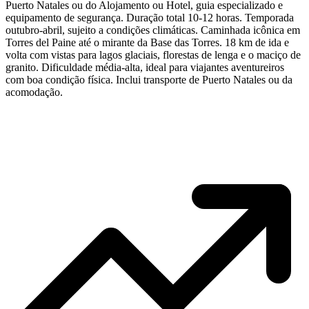
Puerto Natales ou do Alojamento ou Hotel, guia especializado e
equipamento de segurança. Duração total 10-12 horas. Temporada
outubro-abril, sujeito a condições climáticas. Caminhada icônica em
Torres del Paine até o mirante da Base das Torres. 18 km de ida e
volta com vistas para lagos glaciais, florestas de lenga e o maciço de
granito. Dificuldade média-alta, ideal para viajantes aventureiros
com boa condição física. Inclui transporte de Puerto Natales ou da
acomodação.