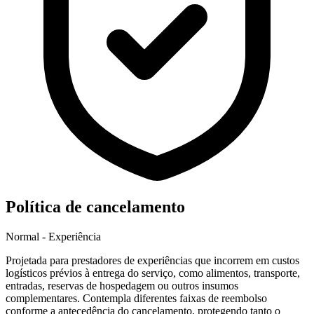
Política de cancelamento
Normal - Experiência
Projetada para prestadores de experiências que incorrem em custos
logísticos prévios à entrega do serviço, como alimentos, transporte,
entradas, reservas de hospedagem ou outros insumos
complementares. Contempla diferentes faixas de reembolso
conforme a antecedência do cancelamento, protegendo tanto o