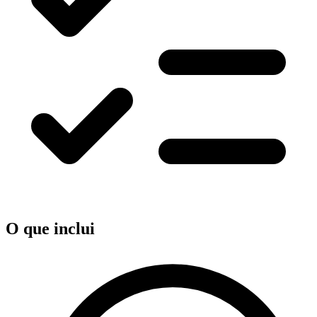
O que inclui