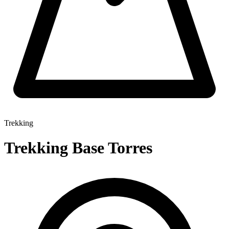
Trekking
Trekking Base Torres