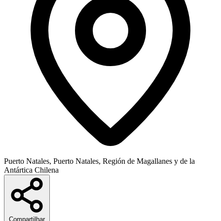
Puerto Natales, Puerto Natales, Región de Magallanes y de la
Antártica Chilena
Compartilhar