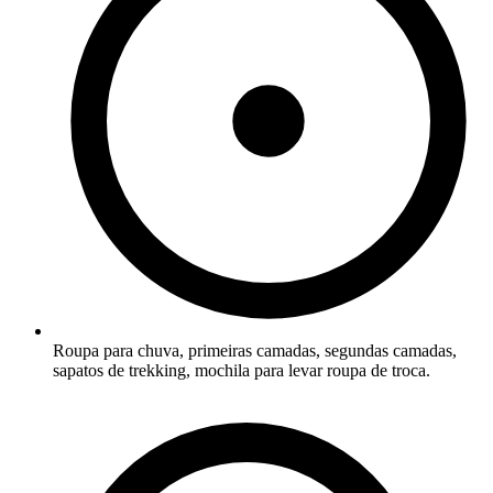
Roupa para chuva, primeiras camadas, segundas camadas,
sapatos de trekking, mochila para levar roupa de troca.