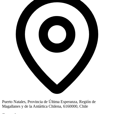
Puerto Natales, Provincia de Última Esperanza, Región de
Magallanes y de la Antártica Chilena, 6160000, Chile