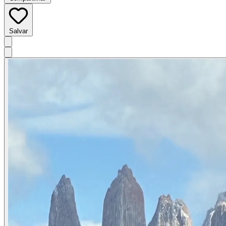
Salvar