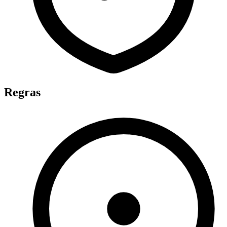
Regras