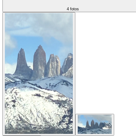
4 fotos