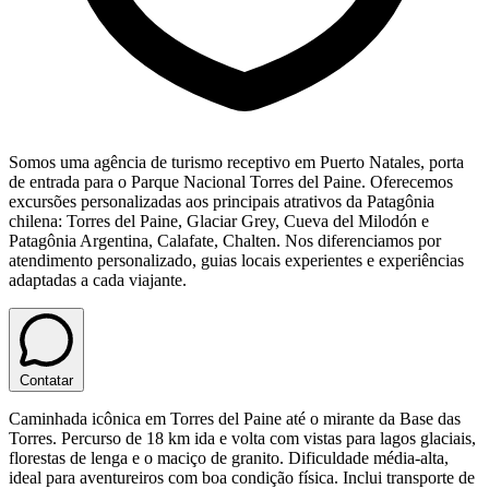
Somos uma agência de turismo receptivo em Puerto Natales, porta
de entrada para o Parque Nacional Torres del Paine. Oferecemos
excursões personalizadas aos principais atrativos da Patagônia
chilena: Torres del Paine, Glaciar Grey, Cueva del Milodón e
Patagônia Argentina, Calafate, Chalten. Nos diferenciamos por
atendimento personalizado, guias locais experientes e experiências
adaptadas a cada viajante.
Contatar
Caminhada icônica em Torres del Paine até o mirante da Base das
Torres. Percurso de 18 km ida e volta com vistas para lagos glaciais,
florestas de lenga e o maciço de granito. Dificuldade média-alta,
ideal para aventureiros com boa condição física. Inclui transporte de