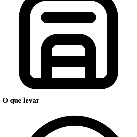
O que levar