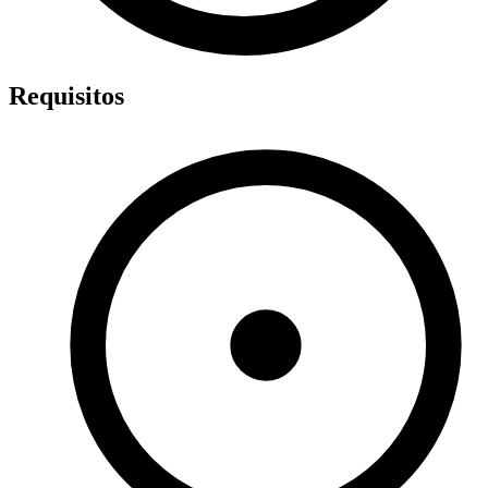
Requisitos