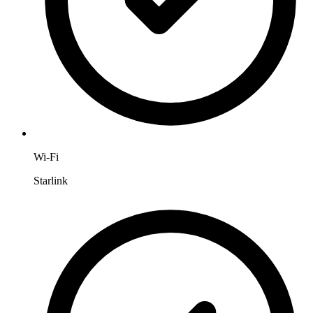
Wi-Fi
Starlink