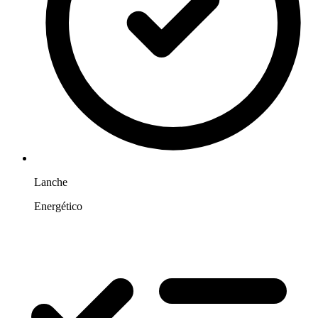
Lanche
Energético