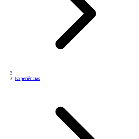
Experiências