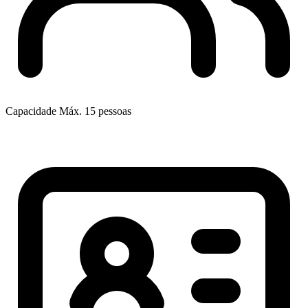
Capacidade
Máx. 15 pessoas