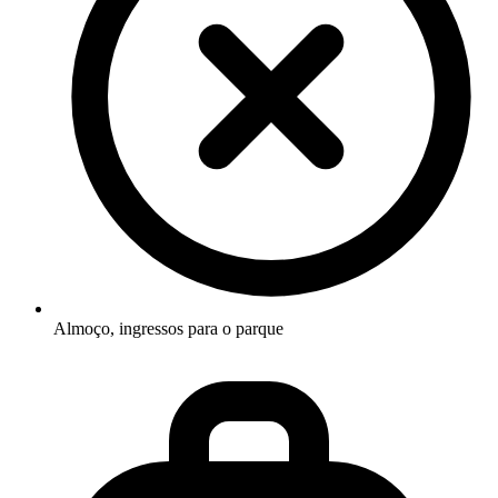
Almoço, ingressos para o parque