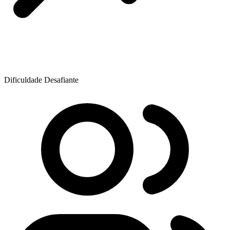
Dificuldade
Desafiante