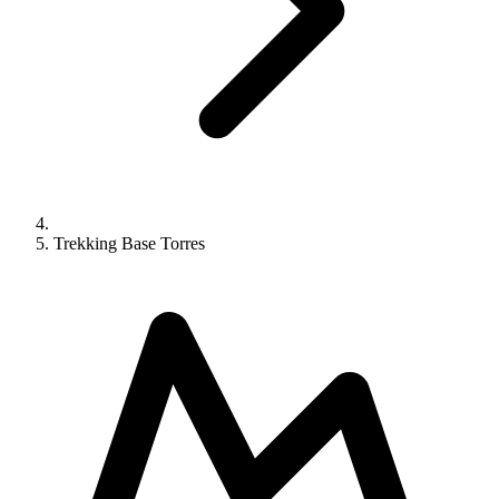
Trekking Base Torres