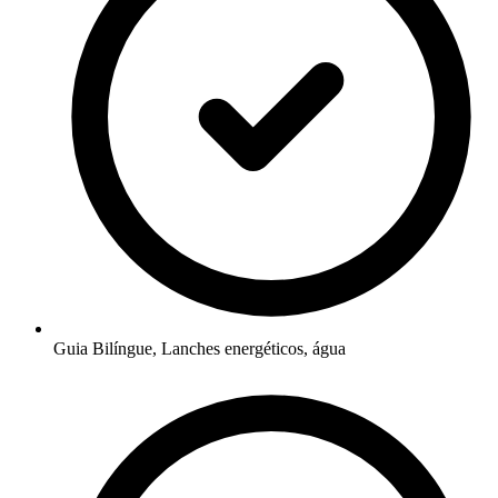
Guia Bilíngue, Lanches energéticos, água