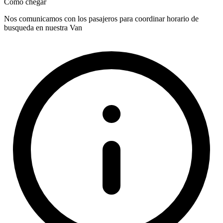
Como chegar
Nos comunicamos con los pasajeros para coordinar horario de
busqueda en nuestra Van