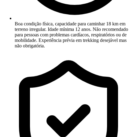
Boa condição física, capacidade para caminhar 18 km em
terreno irregular. Idade mínima 12 anos. Não recomendado
para pessoas com problemas cardíacos, respiratórios ou de
mobilidade. Experiência prévia em trekking desejável mas
não obrigatória.