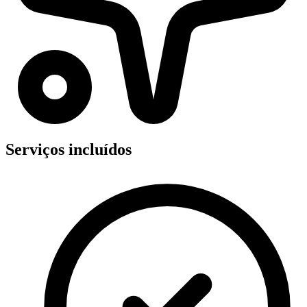
Serviços incluídos